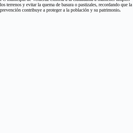
los terrenos y evitar la quema de basura o pastizales, recordando que la
prevención contribuye a proteger a la población y su patrimonio
.