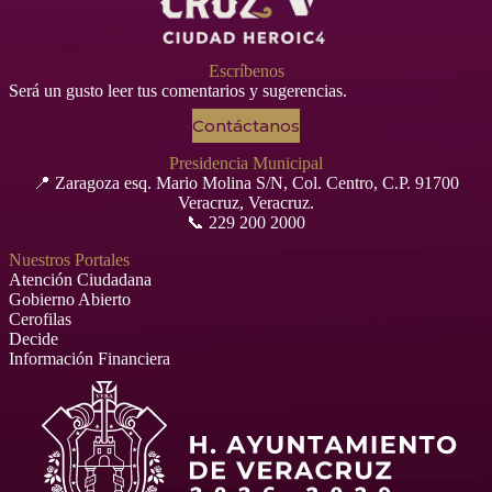
Escríbenos
Será un gusto leer tus comentarios y sugerencias.
Contáctanos
Presidencia Municipal
📍 Zaragoza esq. Mario Molina S/N, Col. Centro, C.P. 91700
Veracruz, Veracruz.
📞 229 200 2000
Nuestros Portales
Atención Ciudadana
Gobierno Abierto
Cerofilas
Decide
Información Financiera