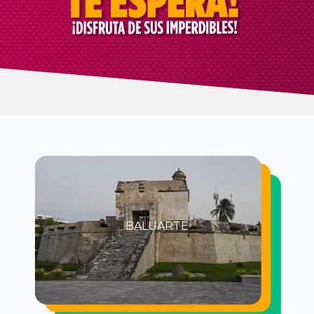
BALUARTE