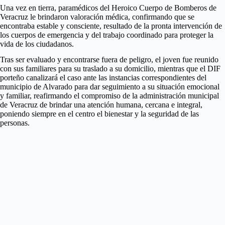
Una vez en tierra, paramédicos del Heroico Cuerpo de Bomberos de
Veracruz le brindaron valoración médica, confirmando que se
encontraba estable y consciente, resultado de la pronta intervención de
los cuerpos de emergencia y del trabajo coordinado para proteger la
vida de los ciudadanos.
Tras ser evaluado y encontrarse fuera de peligro, el joven fue reunido
con sus familiares para su traslado a su domicilio, mientras que el DIF
porteño canalizará el caso ante las instancias correspondientes del
municipio de Alvarado para dar seguimiento a su situación emocional
y familiar, reafirmando el compromiso de la administración municipal
de Veracruz de brindar una atención humana, cercana e integral,
poniendo siempre en el centro el bienestar y la seguridad de las
personas.