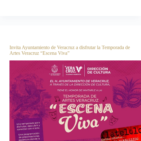
Comunicación Social
agosto 6, 2026
Boletines
Invita Ayuntamiento de Veracruz a disfrutar la Temporada de
Artes Veracruz “Escena Viva”