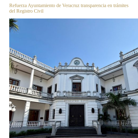
Refuerza Ayuntamiento de Veracruz transparencia en trámites
del Registro Civil