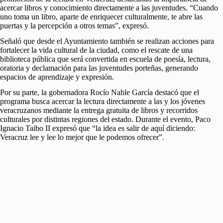
acercar libros y conocimiento directamente a las juventudes. “Cuando
uno toma un libro, aparte de enriquecer culturalmente, te abre las
puertas y la percepción a otros temas”, expresó.
Señaló que desde el Ayuntamiento también se realizan acciones para
fortalecer la vida cultural de la ciudad, como el rescate de una
biblioteca pública que será convertida en escuela de poesía, lectura,
oratoria y declamación para las juventudes porteñas, generando
espacios de aprendizaje y expresión.
Por su parte, la gobernadora Rocío Nahle García destacó que el
programa busca acercar la lectura directamente a las y los jóvenes
veracruzanos mediante la entrega gratuita de libros y recorridos
culturales por distintas regiones del estado. Durante el evento, Paco
Ignacio Taibo II expresó que “la idea es salir de aquí diciendo:
Veracruz lee y lee lo mejor que le podemos ofrecer”.