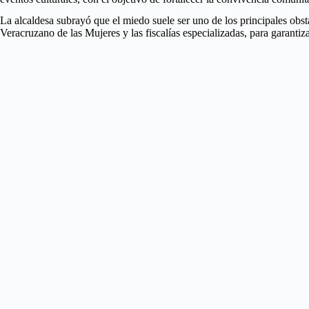
La alcaldesa subrayó que el miedo suele ser uno de los principales obst
Veracruzano de las Mujeres y las fiscalías especializadas, para garanti