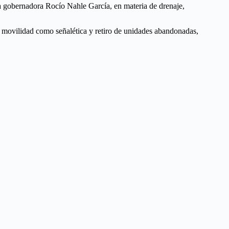
a gobernadora Rocío Nahle García, en materia de drenaje,
de movilidad como señalética y retiro de unidades abandonadas,