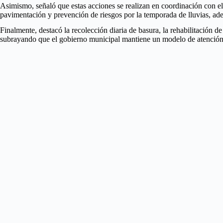
Asimismo, señaló que estas acciones se realizan en coordinación con e
pavimentación y prevención de riesgos por la temporada de lluvias, ad
Finalmente, destacó la recolección diaria de basura, la rehabilitación
subrayando que el gobierno municipal mantiene un modelo de atención d