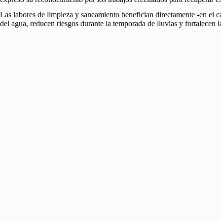
Las labores de limpieza y saneamiento benefician directamente -en el c
del agua, reducen riesgos durante la temporada de lluvias y fortalecen 