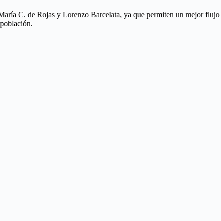
, María C. de Rojas y Lorenzo Barcelata, ya que permiten un mejor flujo
 población.