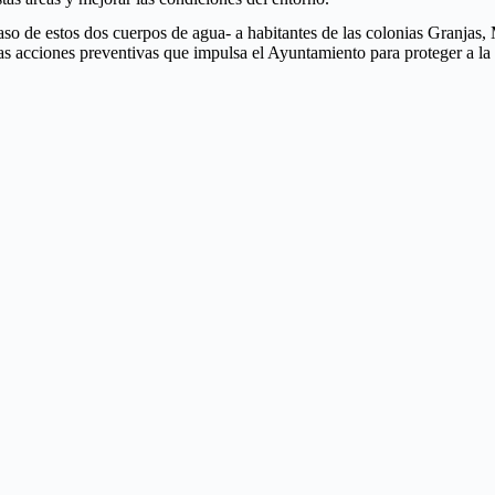
aso de estos dos cuerpos de agua- a habitantes de las colonias Granjas
las acciones preventivas que impulsa el Ayuntamiento para proteger a la