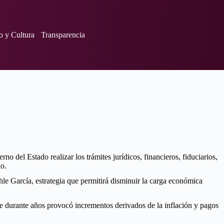
o y Cultura
Transparencia
del Estado realizar los trámites jurídicos, financieros, fiduciarios,
io.
e García, estrategia que permitirá disminuir la carga económica
e durante años provocó incrementos derivados de la inflación y pagos