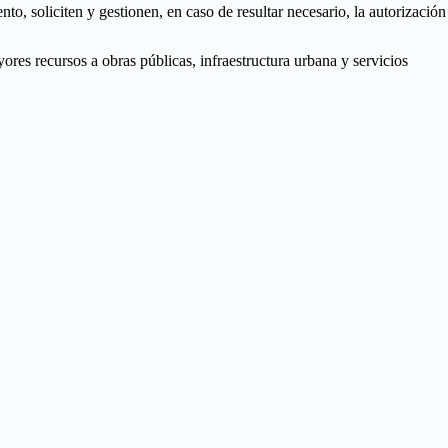
o, soliciten y gestionen, en caso de resultar necesario, la autorización
ores recursos a obras públicas, infraestructura urbana y servicios